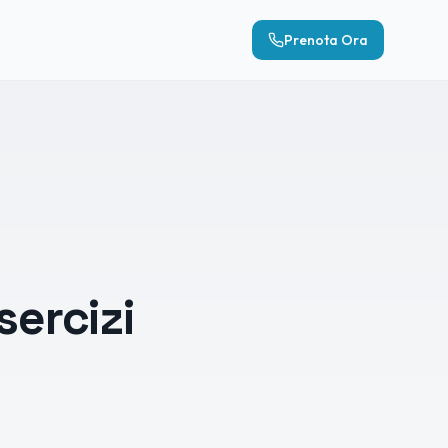
Prenota Ora
sercizi