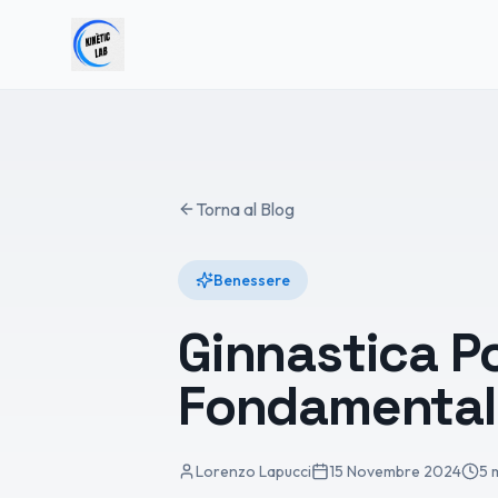
Torna al Blog
Benessere
Ginnastica Po
Fondamental
Lorenzo Lapucci
15 Novembre 2024
5 