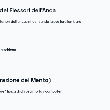
dei Flessori dell'Anca
teriori dell'anca, influenzando la postura lombare.
 la schiena
trazione del Mento)
" tipica di chi usa molto il computer.