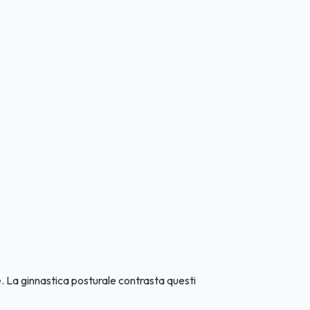
e. La ginnastica posturale contrasta questi