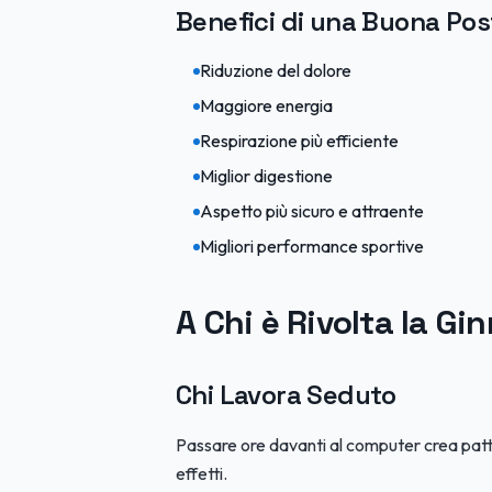
Benefici di una Buona Pos
Riduzione del dolore
Maggiore energia
Respirazione più efficiente
Miglior digestione
Aspetto più sicuro e attraente
Migliori performance sportive
A Chi è Rivolta la Gi
Chi Lavora Seduto
Passare ore davanti al computer crea patter
effetti.